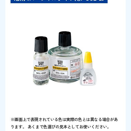
※画面上で表現されている色は実際の色とは異なる場合があ
ります。 あくまで色選びの見本としてお使いください。