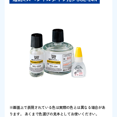
※画面上で表現されている色は実際の色とは異なる場合があ
ります。 あくまで色選びの見本としてお使いください。