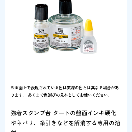
※画面上で表現されている色は実際の色とは異なる場合があ
ります。 あくまで色選びの見本としてお使いください。
強着スタンプ台 タートの盤面インキ硬化
やネバリ、糸引きなどを解消する専用の溶