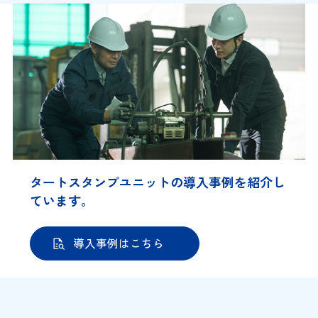
タートスタンプユニットの導入事例を紹介し
ています。
導入事例はこちら