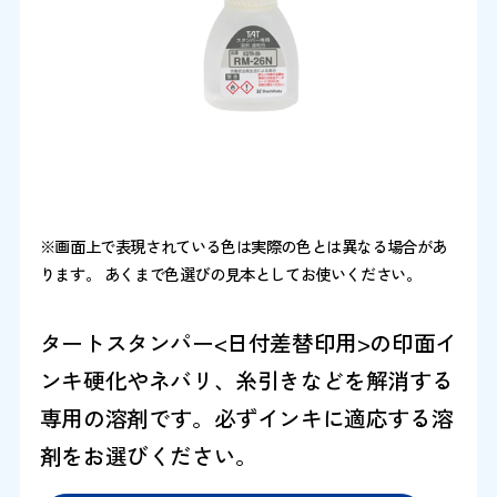
※画面上で表現されている色は実際の色とは異なる場合があ
ります。 あくまで色選びの見本としてお使いください。
タートスタンパー<日付差替印用>の印面イ
ンキ硬化やネバリ、糸引きなどを解消する
専用の溶剤です。必ずインキに適応する溶
剤をお選びください。