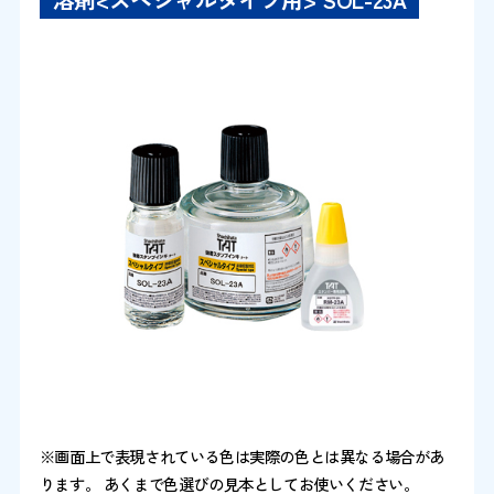
※画面上で表現されている色は実際の色とは異なる場合があ
ります。 あくまで色選びの見本としてお使いください。