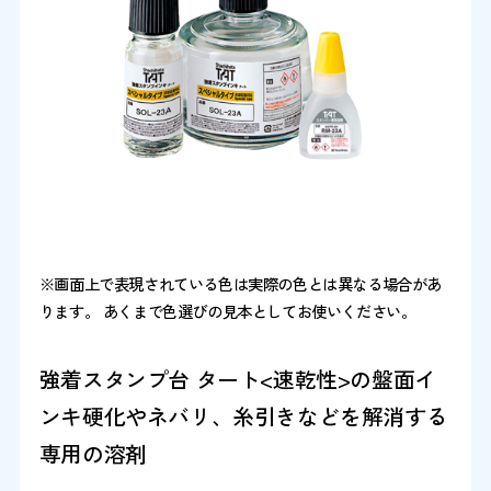
※画面上で表現されている色は実際の色とは異なる場合があ
ります。 あくまで色選びの見本としてお使いください。
強着スタンプ台 タート<速乾性>の盤面イ
ンキ硬化やネバリ、糸引きなどを解消する
専用の溶剤