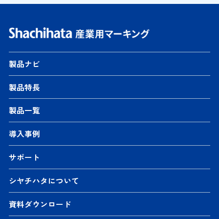
製品ナビ
製品特長
製品一覧
導入事例
サポート
シヤチハタについて
資料ダウンロード