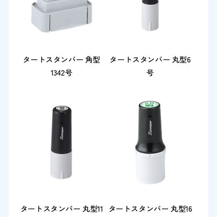
タートスタンパー 角型
タートスタンパー 丸型6
1342号
号
タートスタンパー 丸型11
タートスタンパー 丸型16