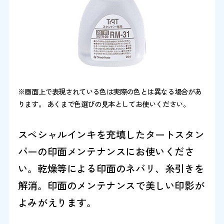
※画面上で表現されている色は実際の色とは異なる場合があ
ります。 あくまで色選びの見本としてお使いください。
スペシャルインキを充填したタートスタン
パーの印面メンテナンスにお使いくださ
い。乾燥等による印面のネバリ、糸引きを
解消。印面のメンテナンスで美しい印影が
よみがえります。