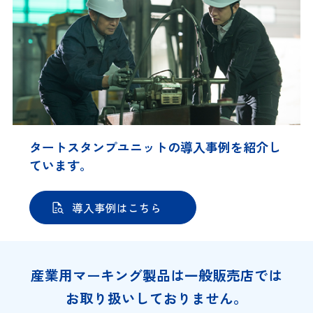
タートスタンプユニットの導入事例を紹介し
ています。
導入事例はこちら
産業用マーキング製品は一般販売店では
お取り扱いしておりません。