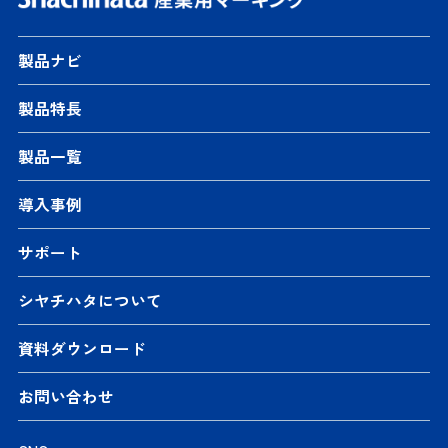
製品ナビ
製品特長
製品一覧
導入事例
サポート
シヤチハタについて
資料ダウンロード
お問い合わせ