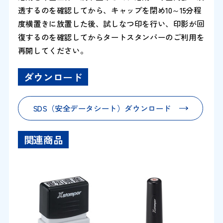
透するのを確認してから、キャップを閉め10～15分程
度横置きに放置した後、試しなつ印を行い、印影が回
復するのを確認してからタートスタンパーのご利用を
再開してください。
ダウンロード
SDS（安全データシート）ダウンロード
関連商品