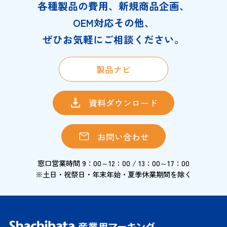
各種製品の費用、新規商品企画、
OEM対応その他、
ぜひお気軽にご相談ください。
製品ナビ
資料ダウンロード
お問い合わせ
窓口営業時間 9：00～12：00 / 13：00～17：00
※土日・祝祭日・年末年始・夏季休業期間を除く