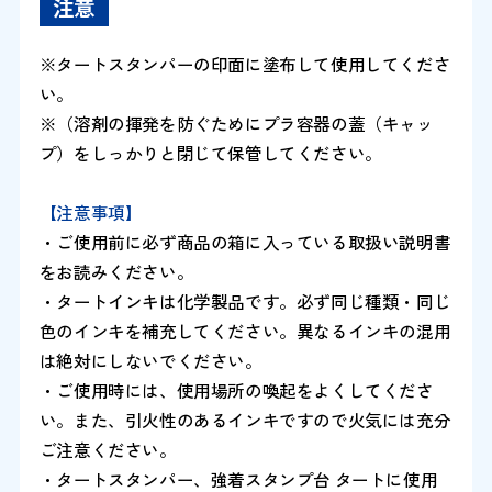
注意
※タートスタンパーの印面に塗布して使用してくださ
い。
※（溶剤の揮発を防ぐためにプラ容器の蓋（キャッ
プ）をしっかりと閉じて保管してください。
【注意事項】
・ご使用前に必ず商品の箱に入っている取扱い説明書
をお読みください。
・タートインキは化学製品です。必ず同じ種類・同じ
色のインキを補充してください。異なるインキの混用
は絶対にしないでください。
・ご使用時には、使用場所の喚起をよくしてくださ
い。また、引火性のあるインキですので火気には充分
ご注意ください。
・タートスタンパー、強着スタンプ台 タートに使用