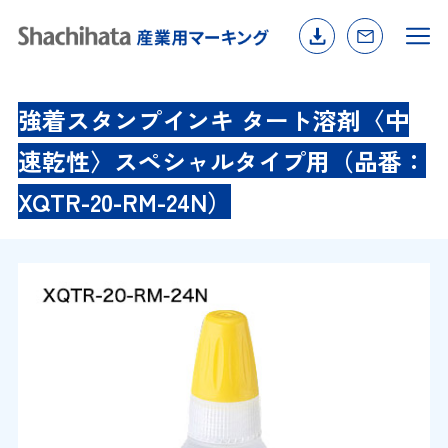
強着スタンプインキ タート溶剤〈中
速乾性〉スペシャルタイプ用（品番：
XQTR-20-RM-24N）