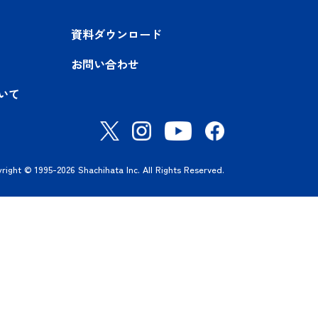
扱いしておりません。
ひお気軽にご相談ください。
お問い合わせ
末年始・夏季休業期間を除く
入事例
資料ダウンロード