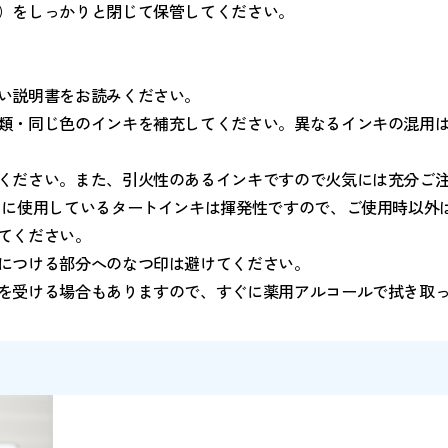
てください。
ャップ）をしっかりと閉じて保管してください。
る取扱い説明書をお読みください。
同じ種類・同じ色のインキを補充してください。異なるイ
くしてください。また、引火性のあるインキですので火気