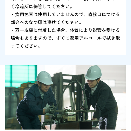
く冷暗所に保管してください。
・食用色素は使用していませんので、直接口につける
部分へのなつ印は避けてください。
・万一皮膚に付着した場合、体質により影響を受ける
場合もありますので、すぐに薬用アルコールで拭き取
ってください。