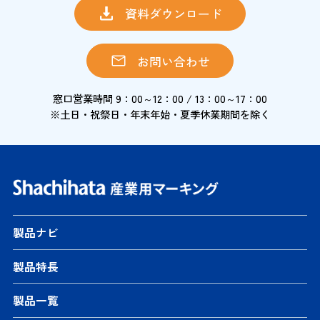
資料ダウンロード
お問い合わせ
窓口営業時間 9：00～12：00 / 13：00～17：00
※土日・祝祭日・年末年始・夏季休業期間を除く
製品ナビ
製品特長
製品一覧