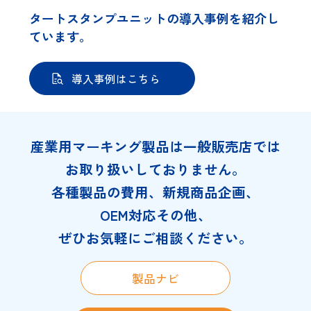
タートスタンプユニットの導入事例を紹介し
ています。
導入事例はこちら
産業用マーキング製品は一般販売店では
お取り扱いしておりません。
各種製品の費用、新規商品企画、
OEM対応その他、
ぜひお気軽にご相談ください。
製品ナビ