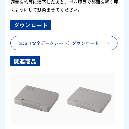
適量を均等に滴下したあと、ゴム印等で盤面を軽く叩
くようにして馴染ませてください。
ダウンロード
SDS（安全データシート）ダウンロード
関連商品