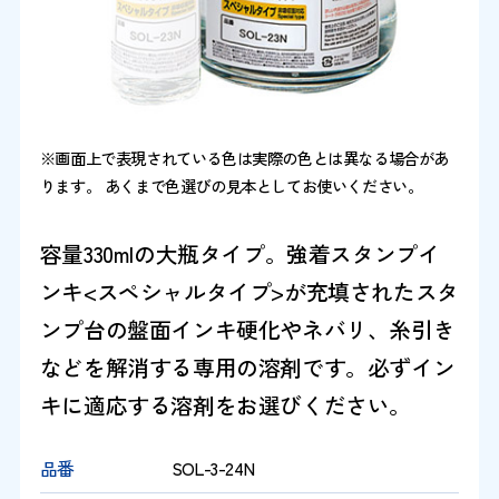
※画面上で表現されている色は実際の色とは異なる場合があ
ります。 あくまで色選びの見本としてお使いください。
容量330mlの大瓶タイプ。強着スタンプイ
ンキ<スペシャルタイプ>が充填されたスタ
ンプ台の盤面インキ硬化やネバリ、糸引き
などを解消する専用の溶剤です。必ずイン
キに適応する溶剤をお選びください。
品番
SOL-3-24N