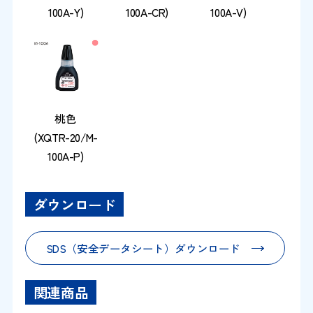
100A-Y)
100A-CR)
100A-V)
桃色
(XQTR-20/M-
100A-P)
ダウンロード
SDS（安全データシート）ダウンロード
関連商品