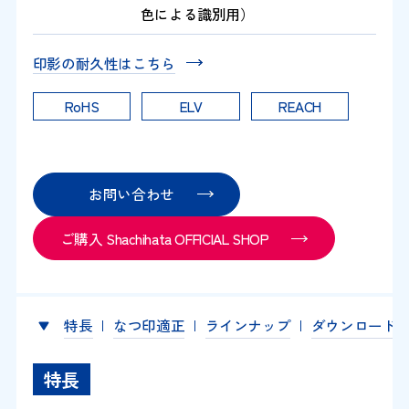
色による識別用）
印影の耐久性はこちら
RoHS
ELV
REACH
お問い合わせ
ご購入 Shachihata OFFICIAL SHOP
特長
なつ印適正
ラインナップ
ダウンロード
特長