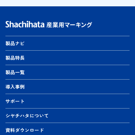
製品ナビ
製品特長
製品一覧
導入事例
サポート
シヤチハタについて
資料ダウンロード