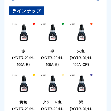
ラインナップ
赤
緑
朱色
(XQTR-20/M-
(XQTR-20/M-
(XQTR-20/M-
100A-R)
100A-G)
100A-OR)
黄色
クリーム色
紫
(XQTR-20/M-
(XQTR-20/M-
(XQTR-20/M-