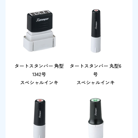
タートスタンパー 角型
タートスタンパー 丸型6
1342号
号
スペシャルインキ
スペシャルインキ