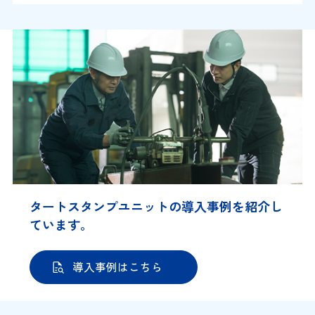
タートスタンプユニットの導入事例を紹介し
ています。
導入事例はこちら