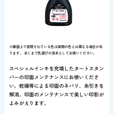
※画面上で表現されている色は実際の色とは異なる場合があ
ります。 あくまで色選びの見本としてお使いください。
スペシャルインキを充填したタートスタン
パーの印面メンテナンスにお使いくださ
い。乾燥等による印面のネバリ、糸引きを
解消。印面のメンテナンスで美しい印影が
よみがえります。