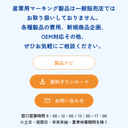
産業用マーキング製品は一般販売店では
お取り扱いしておりません。
各種製品の費用、新規商品企画、
OEM対応その他、
ぜひお気軽にご相談ください。
製品ナビ
資料ダウンロード
お問い合わせ
窓口営業時間 9：00～12：00 / 13：00～17：00
※土日・祝祭日・年末年始・夏季休業期間を除く