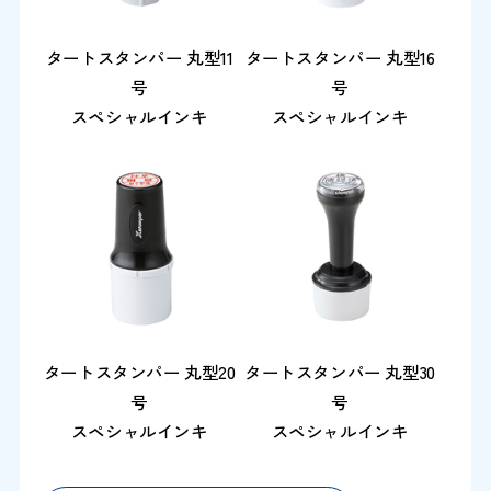
タートスタンパー 丸型11
タートスタンパー 丸型16
号
号
スペシャルインキ
スペシャルインキ
タートスタンパー 丸型20
タートスタンパー 丸型30
号
号
スペシャルインキ
スペシャルインキ