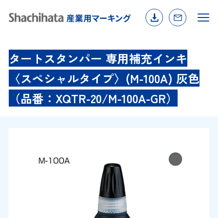
タートスタンパー 専用補充インキ
〈スペシャルタイプ〉(M-100A) 灰色
（品番：XQTR-20/M-100A-GR）