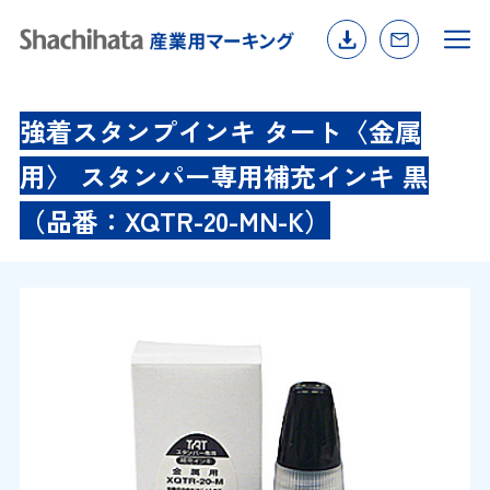
強着スタンプインキ タート〈金属
用〉 スタンパー専用補充インキ 黒
（品番：XQTR-20-MN-K）