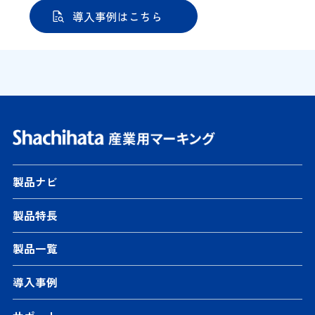
導入事例はこちら
製品ナビ
製品特長
製品一覧
導入事例