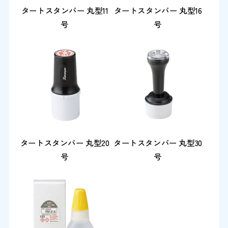
タートスタンパー 丸型11
タートスタンパー 丸型16
号
号
タートスタンパー 丸型20
タートスタンパー 丸型30
号
号