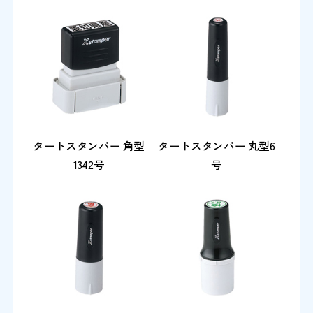
タートスタンパー 角型
タートスタンパー 丸型6
1342号
号