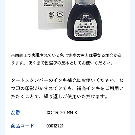
※画面上で表現されている色は実際の色とは異なる場合があ
ります。 あくまで色選びの見本としてお使いください。
タートスタンパーのインキ補充にお使いください。な
つ印の印影がかすれてきても、補充インキをご利用い
ただくことで、繰り返しご使用いただけます。
品番
XQTR-20-MN-K
商品コード
00012721