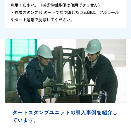
利用ください。（感光性樹脂印は使用できません）
・強着スタンプ台 タートでなつ印したゴム印は、アルコール
やタート溶剤で洗浄してください。
タートスタンプユニットの導入事例を紹介し
ています。