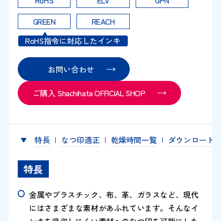
GREEN
REACH
RoHS指令に対応したインキ
お問い合わせ
ご購入 Shachihata OFFICIAL SHOP
特長
なつ印適正
乾燥時間一覧
ダウンロード
特長
金属やプラスチック、布、革、ガラスなど、現代
にはさまざまな素材があふれています。そんなイ