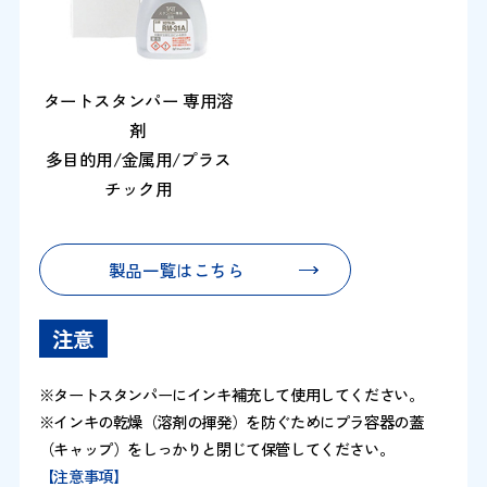
タートスタンパー 専用溶
剤
多目的用/金属用/プラス
チック用
製品一覧はこちら
注意
※タートスタンパーにインキ補充して使用してください。
※インキの乾燥（溶剤の揮発）を防ぐためにプラ容器の蓋
（キャップ）をしっかりと閉じて保管してください。
【注意事項】