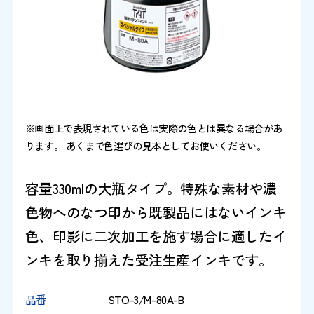
※画面上で表現されている色は実際の色とは異なる場合があ
ります。 あくまで色選びの見本としてお使いください。
容量330mlの大瓶タイプ。特殊な素材や濃
色物へのなつ印から既製品にはないインキ
色、印影に二次加工を施す場合に適したイ
ンキを取り揃えた受注生産インキです。
品番
STO-3/M-80A-B