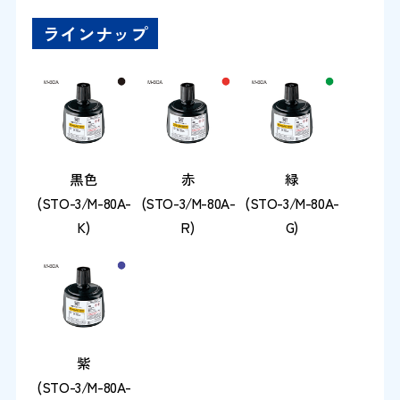
ラインナップ
黒色
赤
緑
(STO-3/M-80A-
(STO-3/M-80A-
(STO-3/M-80A-
K)
R)
G)
紫
(STO-3/M-80A-