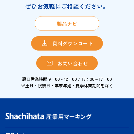
ぜひお気軽にご相談ください。
製品ナビ
資料ダウンロード
お問い合わせ
窓口営業時間 9：00～12：00 / 13：00～17：00
※土日・祝祭日・年末年始・夏季休業期間を除く