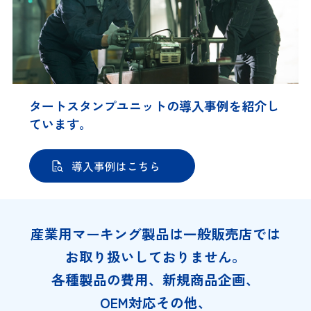
タートスタンプユニットの導入事例を紹介し
ています。
導入事例はこちら
産業用マーキング製品は一般販売店では
お取り扱いしておりません。
各種製品の費用、新規商品企画、
OEM対応その他、