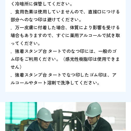
く冷暗所に保管してください。
．食用色素は使用していませんので、直接口につける
部分へのなつ印は避けてください。
．万一皮膚に付着した場合、体質により影響を受ける
場合もありますので、すぐに薬用アルコールで拭き取
ってください。
．強着スタンプ台 タートでのなつ印には、一般のゴ
ム印をご利用ください。（感光性樹脂印は使用できま
せん）
．強着スタンプ台 タートでなつ印したゴム印は、ア
ルコールやタート溶剤で洗浄してください。