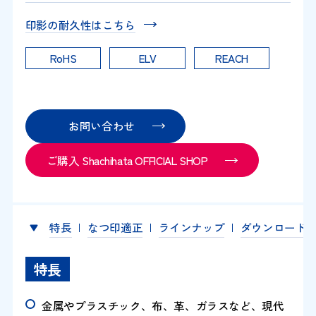
印影の耐久性はこちら
RoHS
ELV
REACH
お問い合わせ
ご購入 Shachihata OFFICIAL SHOP
特長
なつ印適正
ラインナップ
ダウンロード
特長
金属やプラスチック、布、革、ガラスなど、現代