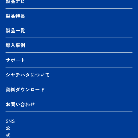
製品ナビ
製品特長
製品一覧
導入事例
サポート
シヤチハタについて
資料ダウンロード
お問い合わせ
SNS
公
式