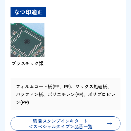
なつ印適正
プラスチック類
フィルムコート紙(PP、PE)、ワックス処理紙、
パラフィン紙、ポリエチレン(PE)、ポリプロピレ
ン(PP)
強着スタンプインキタート
＜スペシャルタイプ＞品番一覧