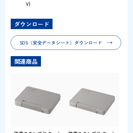
V)
ダウンロード
SDS（安全データシート）ダウンロード
関連商品