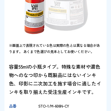
※画面上で表現されている色は実際の色とは異なる場合があ
ります。 あくまで色選びの見本としてお使いください。
容量55mlの小瓶タイプ。特殊な素材や濃色
物へのなつ印から既製品にはないインキ
色、印影に二次加工を施す場合に適したイ
ンキを取り揃えた受注生産インキです。
品番
STO-1/M-606N-CY