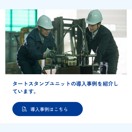
タートスタンプユニットの導入事例を紹介し
ています。
導入事例はこちら