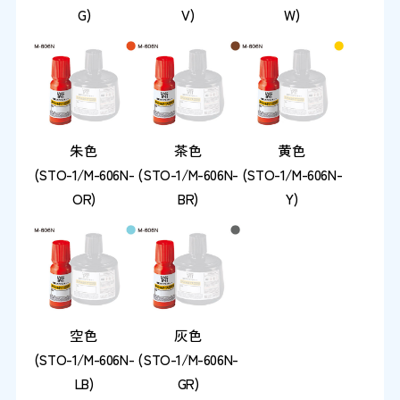
G)
V)
W)
朱色
茶色
黄色
(STO-1/M-606N-
(STO-1/M-606N-
(STO-1/M-606N-
OR)
BR)
Y)
空色
灰色
(STO-1/M-606N-
(STO-1/M-606N-
LB)
GR)