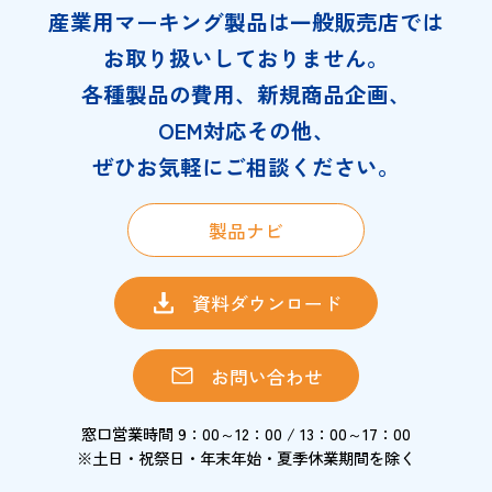
産業用マーキング製品は一般販売店では
お取り扱いしておりません。
各種製品の費用、新規商品企画、
OEM対応その他、
ぜひお気軽にご相談ください。
製品ナビ
資料ダウンロード
お問い合わせ
窓口営業時間 9：00～12：00 / 13：00～17：00
※土日・祝祭日・年末年始・夏季休業期間を除く