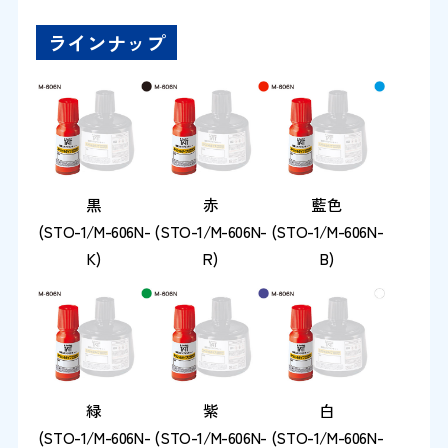
ラインナップ
黒
赤
藍色
(STO-1/M-606N-
(STO-1/M-606N-
(STO-1/M-606N-
K)
R)
B)
緑
紫
白
(STO-1/M-606N-
(STO-1/M-606N-
(STO-1/M-606N-