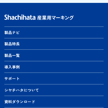
製品ナビ
製品特長
製品一覧
導入事例
サポート
シヤチハタについて
資料ダウンロード