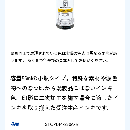
※画面上で表現されている色は実際の色とは異なる場合があ
ります。 あくまで色選びの見本としてお使いください。
容量55mlの小瓶タイプ。特殊な素材や濃色
物へのなつ印から既製品にはないインキ
色、印影に二次加工を施す場合に適したイ
ンキを取り揃えた受注生産インキです。
品番
STO-1/M-290A-R