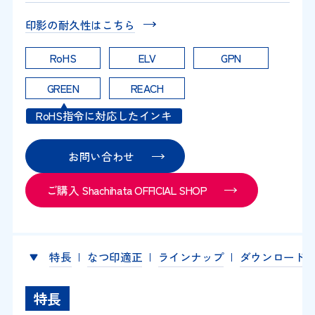
印影の耐久性はこちら
RoHS
ELV
GPN
GREEN
REACH
RoHS指令に対応したインキ
お問い合わせ
ご購入 Shachihata OFFICIAL SHOP
特長
なつ印適正
ラインナップ
ダウンロード
特長