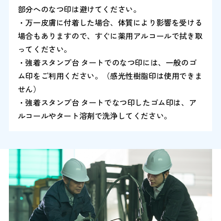
部分へのなつ印は避けてください。
・万一皮膚に付着した場合、体質により影響を受ける
場合もありますので、すぐに薬用アルコールで拭き取
ってください。
・強着スタンプ台 タートでのなつ印には、一般のゴ
ム印をご利用ください。（感光性樹脂印は使用できま
せん）
・強着スタンプ台 タートでなつ印したゴム印は、ア
ルコールやタート溶剤で洗浄してください。