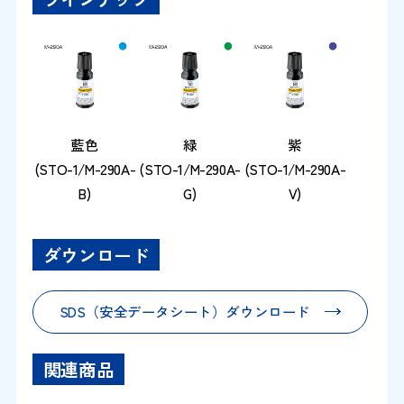
藍色
緑
紫
(STO-1/M-290A-
(STO-1/M-290A-
(STO-1/M-290A-
B)
G)
V)
ダウンロード
SDS（安全データシート）ダウンロード
関連商品