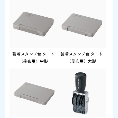
強着スタンプ台 タート
強着スタンプ台 タート
〈塗布用〉中形
〈塗布用〉大形