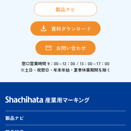
製品ナビ
資料ダウンロード
お問い合わせ
窓口営業時間 9：00～12：00 / 13：00～17：00
※土日・祝祭日・年末年始・夏季休業期間を除く
製品ナビ