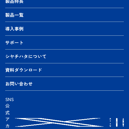
製品特長
製品一覧
導入事例
サポート
シヤチハタについて
資料ダウンロード
お問い合わせ
SNS
公
式
ア
カ