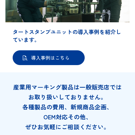
タートスタンプユニットの導入事例を紹介し
ています。
導入事例はこちら
産業用マーキング製品は一般販売店では
お取り扱いしておりません。
各種製品の費用、新規商品企画、
OEM対応その他、
ぜひお気軽にご相談ください。