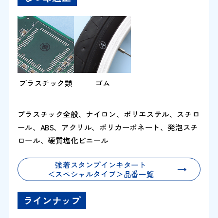
プラスチック類
ゴム
プラスチック全般、ナイロン、ポリエステル、スチロ
ール、ABS、アクリル、ポリカーボネート、発泡スチ
ロール、硬質塩化ビニール
強着スタンプインキタート
＜スペシャルタイプ＞品番一覧
ラインナップ