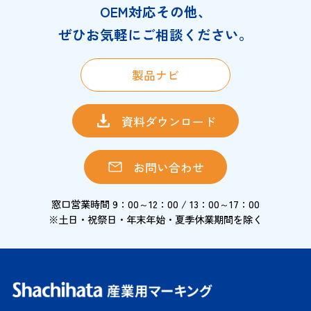
OEM対応その他、
ぜひお気軽にご相談ください。
製品ナビ
資料ダウンロード
お問い合わせ
窓口営業時間 9：00～12：00 / 13：00～17：00
※土日・祝祭日・年末年始・夏季休業期間を除く