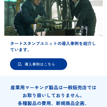
タートスタンプユニットの導入事例を紹介し
ています。
導入事例はこちら
産業用マーキング製品は一般販売店では
お取り扱いしておりません。
各種製品の費用、新規商品企画、