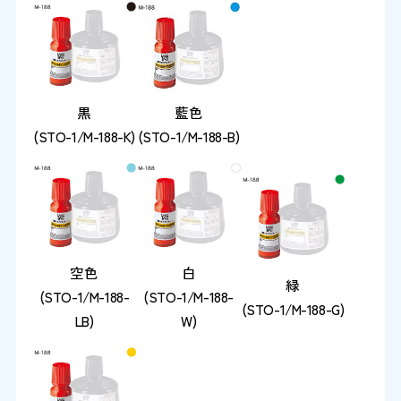
黒
藍色
(STO-1/M-188-K)
(STO-1/M-188-B)
空色
白
緑
(STO-1/M-188-
(STO-1/M-188-
(STO-1/M-188-G)
LB)
W)