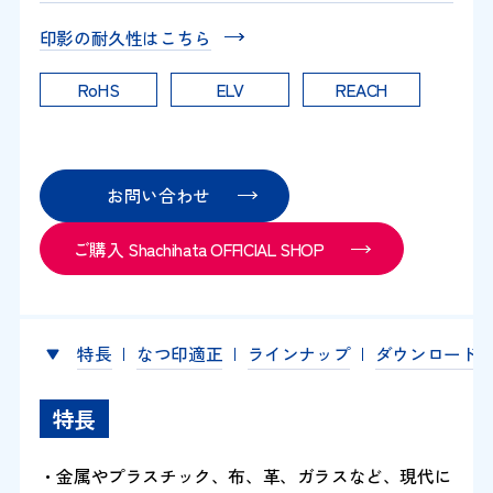
印影の耐久性はこちら
RoHS
ELV
REACH
お問い合わせ
ご購入 Shachihata OFFICIAL SHOP
特長
なつ印適正
ラインナップ
ダウンロード
特長
・金属やプラスチック、布、革、ガラスなど、現代に