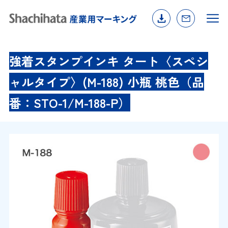
強着スタンプインキ タート〈スペシ
ャルタイプ〉(M-188) 小瓶 桃色（品
番：STO-1/M-188-P）