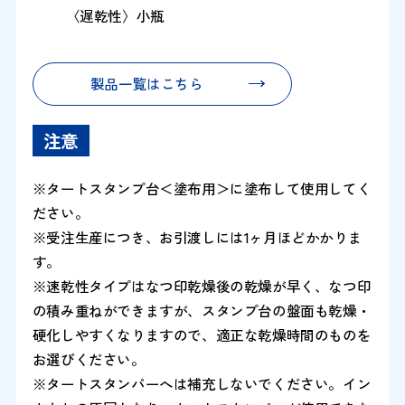
〈遅乾性〉小瓶
製品一覧はこちら
注意
※タートスタンプ台＜塗布用＞に塗布して使用してく
ださい。
※受注生産につき、お引渡しには1ヶ月ほどかかりま
す。
※速乾性タイプはなつ印乾燥後の乾燥が早く、なつ印
の積み重ねができますが、スタンプ台の盤面も乾燥・
硬化しやすくなりますので、適正な乾燥時間のものを
お選びください。
※タートスタンパーへは補充しないでください。イン