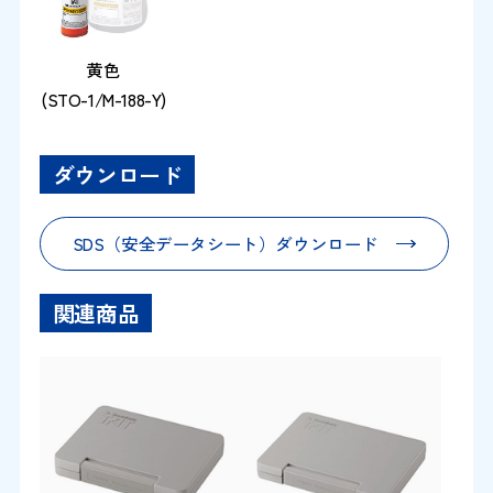
黄色
(STO-1/M-188-Y)
ダウンロード
SDS（安全データシート）ダウンロード
関連商品