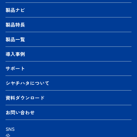
製品ナビ
製品特長
製品一覧
導入事例
サポート
シヤチハタについて
資料ダウンロード
お問い合わせ
SNS
公