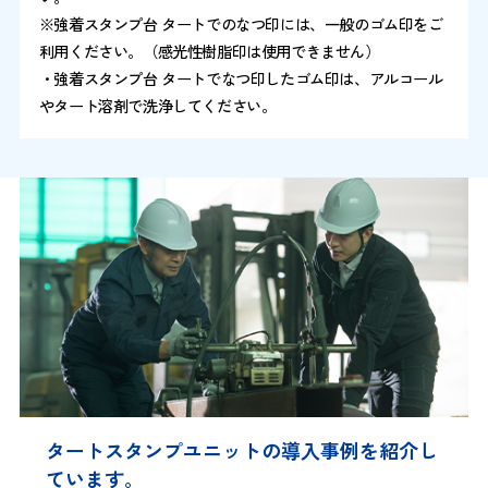
※強着スタンプ台 タートでのなつ印には、一般のゴム印をご
利用ください。（感光性樹脂印は使用できません）
・強着スタンプ台 タートでなつ印したゴム印は、アルコール
やタート溶剤で洗浄してください。
タートスタンプユニットの導入事例を紹介し
ています。