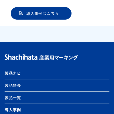
導入事例はこちら
製品ナビ
製品特長
製品一覧
導入事例