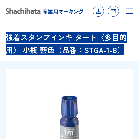
強着スタンプインキ タート〈多目的
用〉 小瓶 藍色（品番：STGA-1-B）