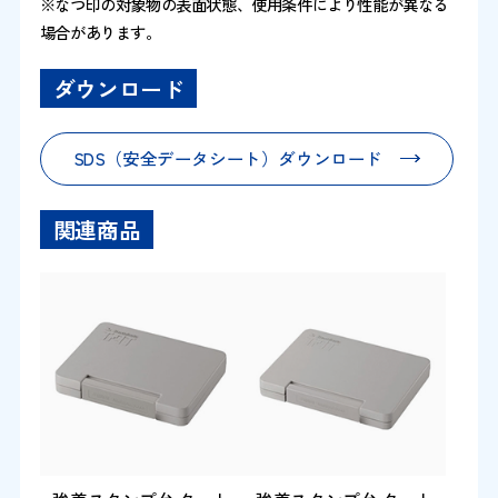
※なつ印の対象物の表面状態、使用条件により性能が異なる
場合があります。
ダウンロード
SDS（安全データシート）ダウンロード
関連商品