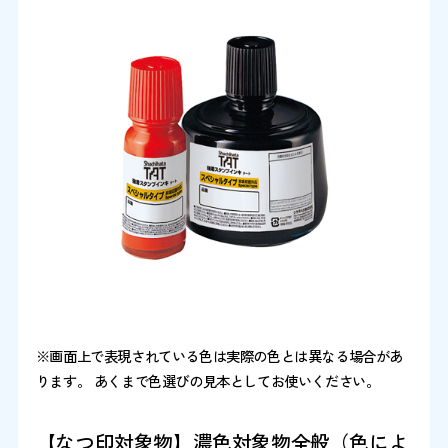
※画面上で表現されている色は実際の色とは異なる場合があ
ります。 あくまで色選びの見本としてお使いください。
【なつ印対象物】濃色対象物全般（色によ