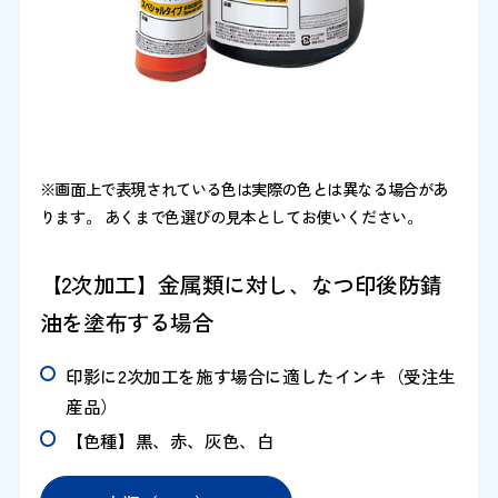
※画面上で表現されている色は実際の色とは異なる場合があ
ります。 あくまで色選びの見本としてお使いください。
【2次加工】金属類に対し、なつ印後防錆
油を塗布する場合
印影に2次加工を施す場合に適したインキ（受注生
産品）
【色種】黒、赤、灰色、白