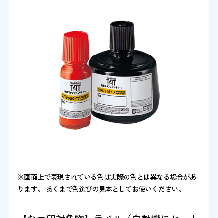
※画面上で表現されている色は実際の色とは異なる場合があ
ります。 あくまで色選びの見本としてお使いください。