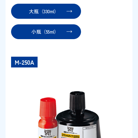
大瓶（330ml）
小瓶（55ml）
M-250A