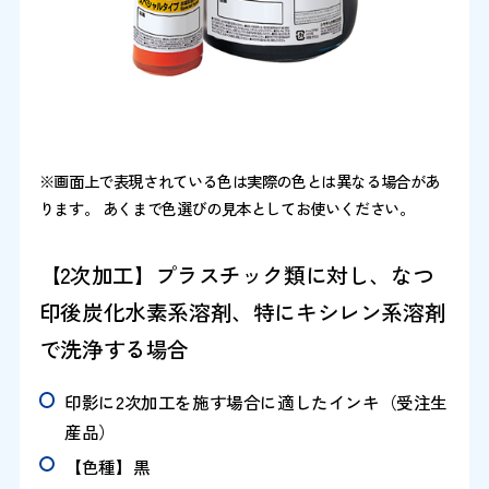
※画面上で表現されている色は実際の色とは異なる場合があ
ります。 あくまで色選びの見本としてお使いください。
【2次加工】プラスチック類に対し、なつ
印後炭化水素系溶剤、特にキシレン系溶剤
で洗浄する場合
印影に2次加工を施す場合に適したインキ（受注生
産品）
【色種】黒