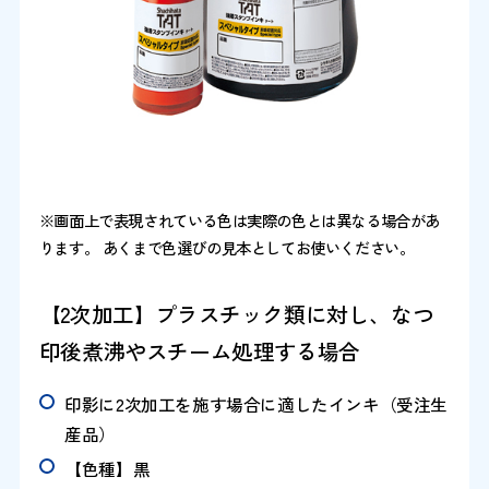
※画面上で表現されている色は実際の色とは異なる場合があ
ります。 あくまで色選びの見本としてお使いください。
【2次加工】プラスチック類に対し、なつ
印後煮沸やスチーム処理する場合
印影に2次加工を施す場合に適したインキ（受注生
産品）
【色種】黒