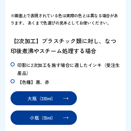
※画面上で表現されている色は実際の色とは異なる場合があ
ります。 あくまで色選びの見本としてお使いください。
【2次加工】プラスチック類に対し、なつ
印後煮沸やスチーム処理する場合
印影に2次加工を施す場合に適したインキ（受注生
産品）
【色種】黒、赤
大瓶（330ml）
小瓶（55ml）