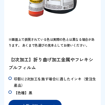
※画面上で表現されている色は実際の色とは異なる場合があ
ります。 あくまで色選びの見本としてお使いください。
【2次加工】折り曲げ加工金属やフレキシ
ブルフィルム
印影に2次加工を施す場合に適したインキ（受注生
産品）
【色種】黒