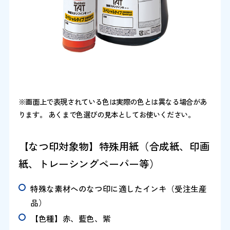
※画面上で表現されている色は実際の色とは異なる場合があ
ります。 あくまで色選びの見本としてお使いください。
【なつ印対象物】特殊用紙（合成紙、印画
紙、トレーシングペーパー等）
特殊な素材へのなつ印に適したインキ（受注生産
品）
【色種】赤、藍色、紫