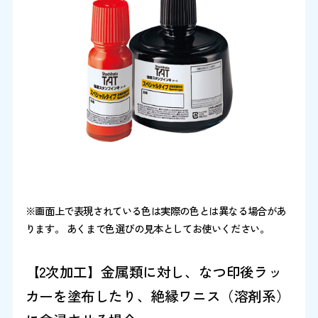
※画面上で表現されている色は実際の色とは異なる場合があ
ります。 あくまで色選びの見本としてお使いください。
【2次加工】金属類に対し、なつ印後ラッ
カーを塗布したり、絶縁ワニス（溶剤系）