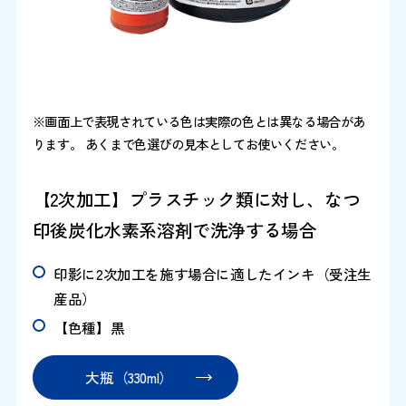
※画面上で表現されている色は実際の色とは異なる場合があ
ります。 あくまで色選びの見本としてお使いください。
【2次加工】プラスチック類に対し、なつ
印後炭化水素系溶剤で洗浄する場合
印影に2次加工を施す場合に適したインキ（受注生
産品）
【色種】黒
大瓶（330ml）