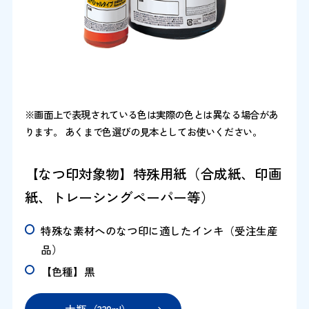
※画面上で表現されている色は実際の色とは異なる場合があ
ります。 あくまで色選びの見本としてお使いください。
【なつ印対象物】特殊用紙（合成紙、印画
紙、トレーシングペーパー等）
特殊な素材へのなつ印に適したインキ（受注生産
品）
【色種】黒