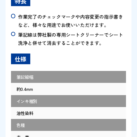
特長
作業完了のチェックマークや内容変更の指示書き
など、様々な用途でお使いいただけます。
筆記線は弊社製の専用シートクリーナーでシート
洗浄と併せて消去することができます。
仕様
筆記線幅
約0.4mm
インキ種別
油性染料
色種