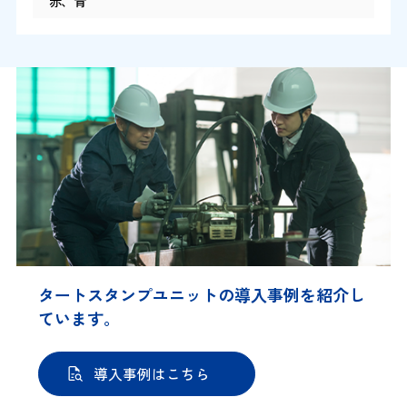
赤、青
タートスタンプユニットの導入事例を紹介し
ています。
導入事例はこちら