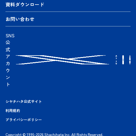
資料ダウンロード
お問い合わせ
SNS
公
式
ア
カ
ウ
ン
ト
シヤチハタ公式サイト
利用規約
プライバシーポリシー
Copyright © 1995-2026 Shachihata Inc. All Rights Reserved.