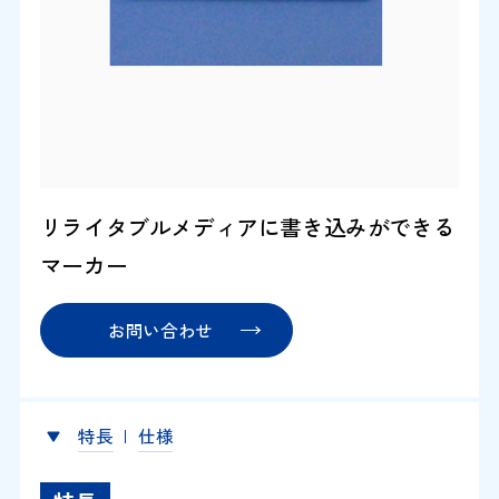
リライタブルメディアに書き込みができる
マーカー
お問い合わせ
特長
仕様