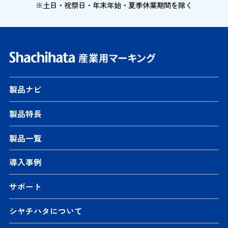
※土日・祝祭日・年末年始・夏季休業期間を除く
製品ナビ
製品特長
製品一覧
導入事例
サポート
シヤチハタについて