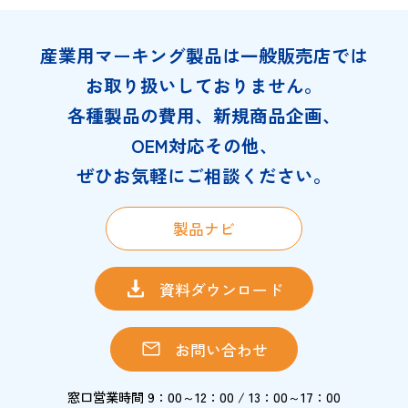
産業用マーキング製品は一般販売店では
お取り扱いしておりません。
各種製品の費用、新規商品企画、
OEM対応その他、
ぜひお気軽にご相談ください。
製品ナビ
資料ダウンロード
お問い合わせ
窓口営業時間 9：00～12：00 / 13：00～17：00