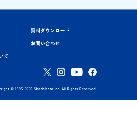
入事例
資料ダウンロード
ポート
お問い合わせ
ヤチハタについて
Copyright © 1995-2026 Shachihata Inc. All Rights Reserved