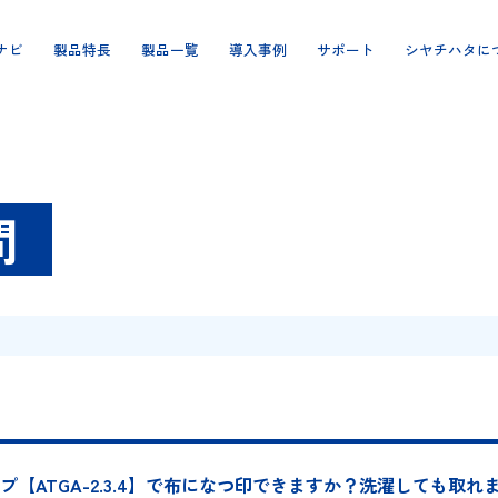
製品ナビ
製品特長
製品一覧
導入事例
サポート
ご質問
質問