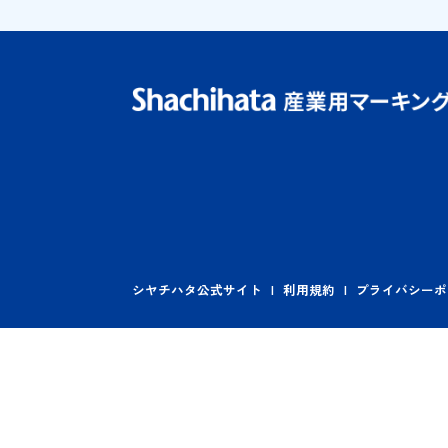
シヤチハタ公式サイト
利用規約
プライ