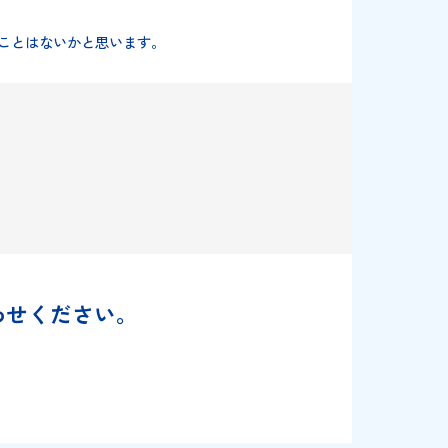
濯しても取れませんか？
、すぐに取れることはないかと思います。
お問い合わせください。