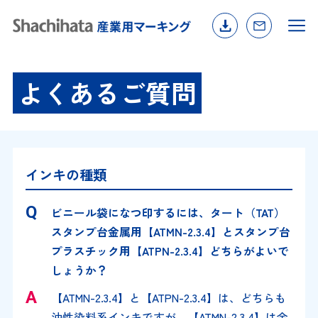
よくあるご質問
インキの種類
ビニール袋になつ印するには、タート（TAT）
スタンプ台金属用【ATMN-2.3.4】とスタンプ台
プラスチック用【ATPN-2.3.4】どちらがよいで
しょうか？
【ATMN-2.3.4】と【ATPN-2.3.4】は、どちらも
油性染料系インキですが、【ATMN-2.3.4】は金