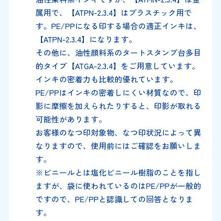
属用で、【ATPN-2.3.4】はプラスチック用で
す。PE/PPになる印する場合の適正インキは、
【ATPN-2.3.4】になります。
その他に、油性顔料系のタートスタンプ台多目
的タイプ【ATGA-2.3.4】をご用意しています。
インキの密着力も比較的優れています。
PE/PPはインキの密着しにくい材質なので、印
影に摩擦を加えられたりすると、印影が取れる
可能性があります。
お客様のなつ印対象物、なつ印状況によって異
なりますので、使用前にはご確認をお願いしま
す。
※ビニールとは塩化ビニール樹脂のことを指し
ますが、袋に使われているのはPE/PPが一般的
ですので、PE/PPと認識しての回答となりま
す。