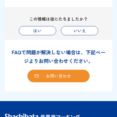
この情報は役にたちましたか？
はい
いいえ
FAQで問題が解決しない場合は、下記ペー
ジよりお問い合わせください。
お問い合わせ