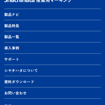
製品ナビ
製品特長
製品一覧
導入事例
サポート
シヤチハタについて
資料ダウンロード
お問い合わせ