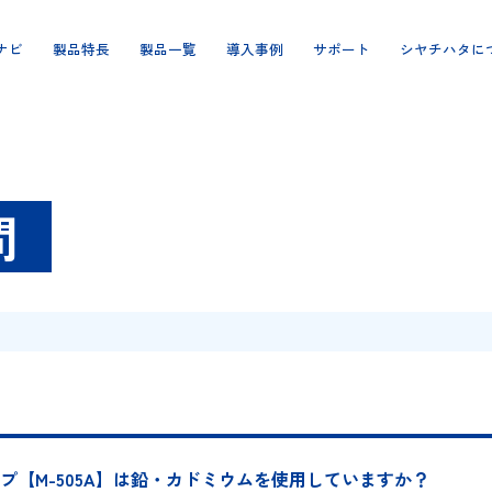
製品ナビ
製品特長
製品一覧
導入事例
サポート
ご質問
質問