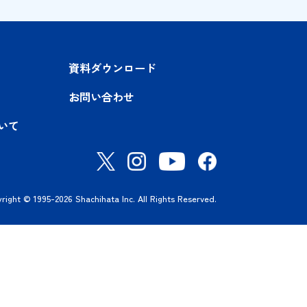
入事例
資料ダウンロード
ポート
お問い合わせ
ヤチハタについて
Copyright © 1995-2026 Shachihata Inc. All Rights Reserved