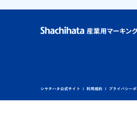
シヤチハタ公式サイト
利用規約
プライ