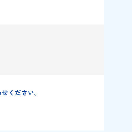
すか？
お問い合わせください。