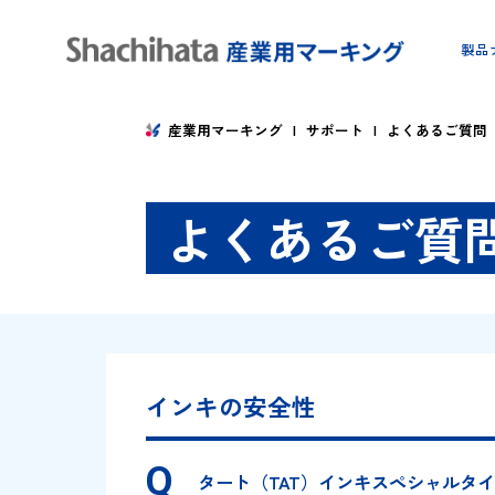
産業用マーキング
サポート
よくある
よくあるご
インキの安全性