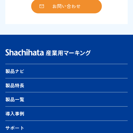
お問い合わせ
製品ナビ
製品特長
製品一覧
導入事例
サポート