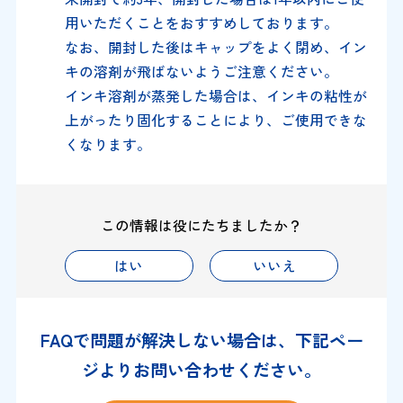
用いただくことをおすすめしております。
なお、開封した後はキャップをよく閉め、イン
キの溶剤が飛ばないようご注意ください。
インキ溶剤が蒸発した場合は、インキの粘性が
上がったり固化することにより、ご使用できな
くなります。
この情報は役にたちましたか？
はい
いいえ
FAQで問題が解決しない場合は、下記ペー
ジよりお問い合わせください。