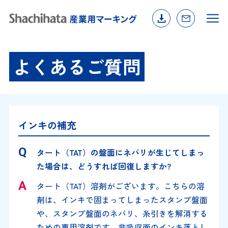
よくあるご質問
インキの補充
タート（TAT）の盤面にネバリが生じてしまっ
た場合は、どうすれば回復しますか?
タート（TAT）溶剤がございます。こちらの溶
剤は、インキで固まってしまったスタンプ盤面
や、スタンプ盤面のネバリ、糸引きを解消する
ための専用溶剤です。非吸収面のインキ落とし