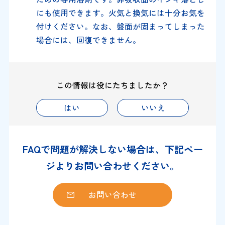
にも使用できます。火気と換気には十分お気を
付けください。なお、盤面が固まってしまった
場合には、回復できません。
この情報は役にたちましたか？
はい
いいえ
FAQで問題が解決しない場合は、下記ペー
ジよりお問い合わせください。
お問い合わせ