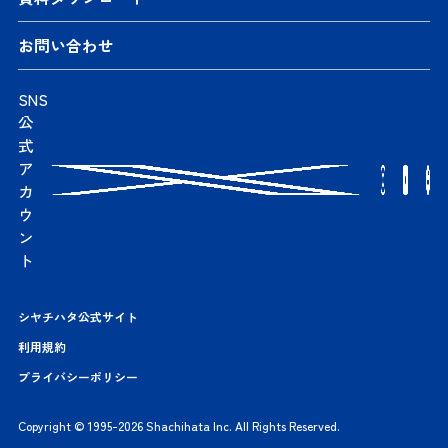
お問い合わせ
SNS
公
式
ア
カ
ウ
ン
ト
シヤチハタ公式サイト
利用規約
プライバシーポリシー
Copyright © 1995-2026 Shachihata Inc. All Rights Reserved.