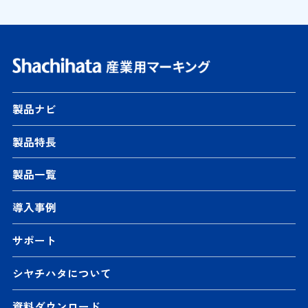
製品ナビ
製品特長
製品一覧
導入事例
サポート
シヤチハタについて
資料ダウンロード