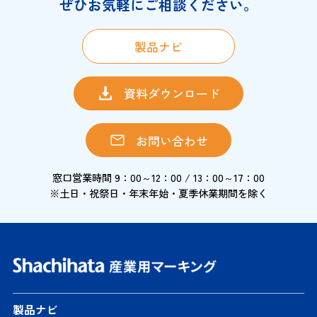
ぜひお気軽にご相談ください。
製品ナビ
資料ダウンロード
お問い合わせ
窓口営業時間 9：00～12：00 / 13：00～17：00
※土日・祝祭日・年末年始・夏季休業期間を除く
製品ナビ