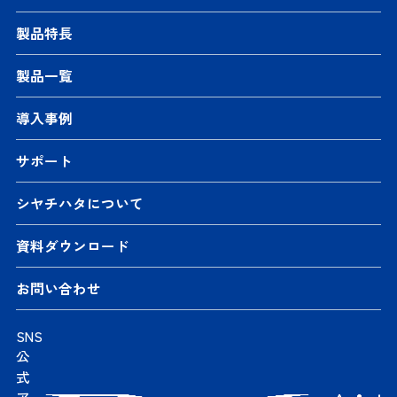
製品特長
製品一覧
導入事例
サポート
シヤチハタについて
資料ダウンロード
お問い合わせ
SNS
公
式