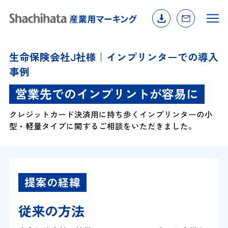
生命保険会社J社様｜インプリンターでの導入
事例
営業先でのインプリントが容易に
クレジットカード決済用に持ち歩くインプリンターの小
型・軽量タイプに関するご相談をいただきました。
提案の経緯
従来の方法