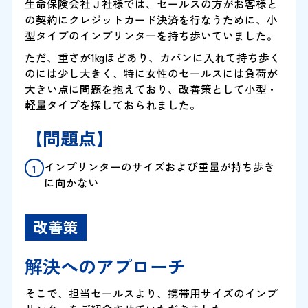
生命保険会社Ｊ社様では、セールスの方がお客様と
の契約にクレジットカード決済を行なうために、小
型タイプのインプリンターを持ち歩いていました。
ただ、重さが1kgほどあり、カバンに入れて持ち歩く
のには少し大きく、特に女性のセールスには負荷が
大きい点に問題を抱えており、改善策として小型・
軽量タイプを探しておられました。
【問題点】
インプリンターのサイズおよび重量が持ち歩き
に向かない
改善策
解決へのアプローチ
そこで、担当セールスより、携帯用サイズのインプ