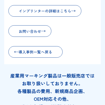
インプリンターの詳細はこちら
お問い合わせ
導入事例一覧へ戻る
産業用マーキング製品は一般販売店では
お取り扱いしておりません。
各種製品の費用、新規商品企画、
OEM対応その他、