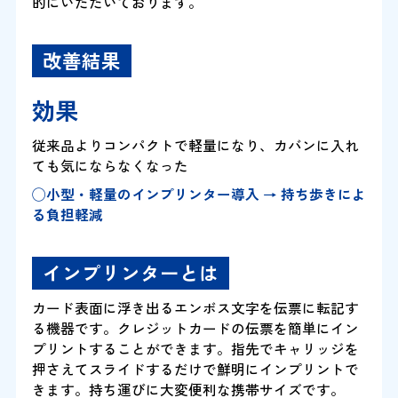
的にいただいております。
改善結果
効果
従来品よりコンパクトで軽量になり、カバンに入れ
ても気にならなくなった
◯小型・軽量のインプリンター導入 → 持ち歩きによ
る負担軽減
インプリンターとは
カード表面に浮き出るエンボス文字を伝票に転記す
る機器です。クレジットカードの伝票を簡単にイン
プリントすることができます。指先でキャリッジを
押さえてスライドするだけで鮮明にインプリントで
きます。持ち運びに大変便利な携帯サイズです。