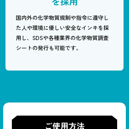
を採用
国内外の化学物質規制や指令に遵守し
た人や環境に優しい安全なインキを採
用し、SDSや各種業界の化学物質調査
シートの発行も可能です。
ご使用方法