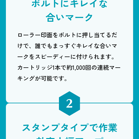
ボルトにキレイな
合いマーク
ローラー印面をボルトに押し当てるだ
けで、誰でもまっすぐキレイな合いマ
ークをスピーディーに付けられます。
カートリッジ1本で約1,000回の連続マー
キングが可能です。
スタンプタイプで作業