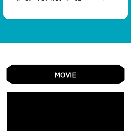
MOVIE