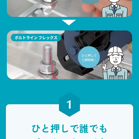
ひと押しで誰でも