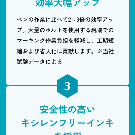
効率大幅アップ
ペンの作業に比べて2～3倍の効率アッ
プ。大量のボルトを使用する現場での
マーキング作業負担を軽減し、工期短
縮および省人化に貢献します。※当社
試験データによる
安全性の高い
キシレンフリーインキ