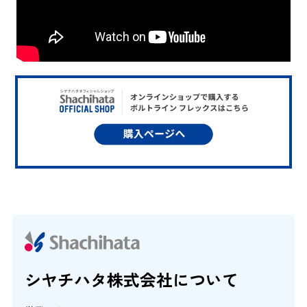
シヤチハタ株式会社について