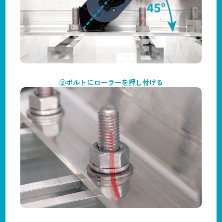
②ボルトにローラーを押し付ける