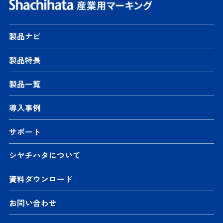
製品ナビ
製品特長
製品一覧
導入事例
サポート
シヤチハタについて
資料ダウンロード
お問い合わせ