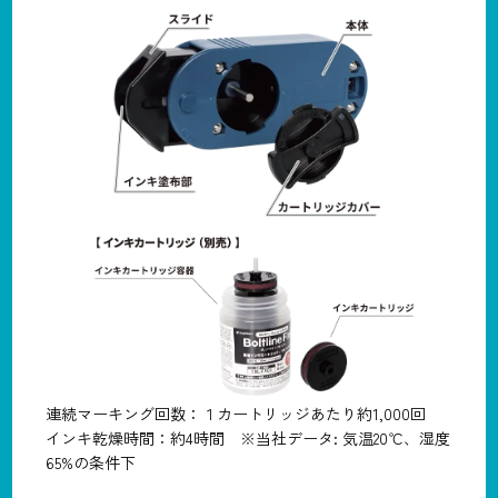
連続マーキング回数：１カートリッジあたり約1,000回
インキ乾燥時間：約4時間 ※当社データ: 気温20℃、湿度
65%の条件下