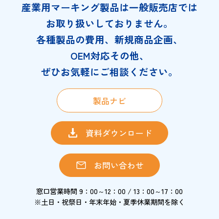
産業用マーキング製品は一般販売店では
お取り扱いしておりません。
各種製品の費用、新規商品企画、
OEM対応その他、
ぜひお気軽にご相談ください。
製品ナビ
資料ダウンロード
お問い合わせ
窓口営業時間 9：00～12：00 / 13：00～17：00
※土日・祝祭日・年末年始・夏季休業期間を除く