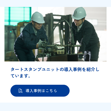
タートスタンプユニットの導入事例を紹介し
ています。
導入事例はこちら