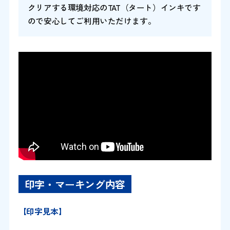
クリアする環境対応のTAT（タート）インキです
ので安心してご利用いただけます。
印字・マーキング内容
【印字見本】