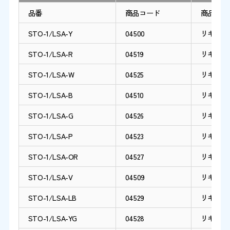
品番
商品コード
商品名
STO-1/LSA-Y
04500
リキッド
STO-1/LSA-R
04519
リキッド
STO-1/LSA-W
04525
リキッド
STO-1/LSA-B
04510
リキッド
STO-1/LSA-G
04526
リキッド
STO-1/LSA-P
04523
リキッド
STO-1/LSA-OR
04527
リキッド
STO-1/LSA-V
04509
リキッド
STO-1/LSA-LB
04529
リキッド
STO-1/LSA-YG
04528
リキッド