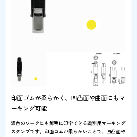
印面ゴムが柔らかく、凹凸面や曲面にもマ
ーキング可能
濃色のワークにも鮮明に印字できる識別用マーキング
スタンプです。印面ゴムが柔らかいことで、凹凸面や