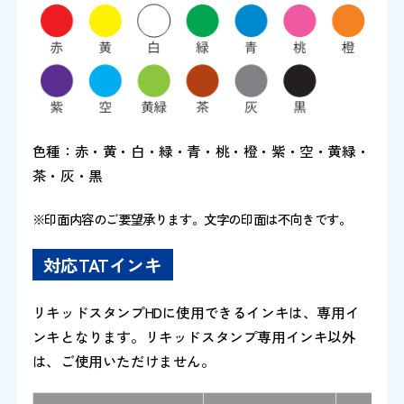
色種：赤・黄・白・緑・青・桃・橙・紫・空・黄緑・
茶・灰・黒
※印面内容のご要望承ります。文字の印面は不向きです。
対応TATインキ
リキッドスタンプHDに使用できるインキは、専用イ
ンキとなります。リキッドスタンプ専用インキ以外
は、ご使用いただけません。