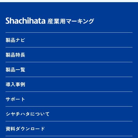
製品ナビ
製品特長
製品一覧
導入事例
サポート
シヤチハタについて
資料ダウンロード