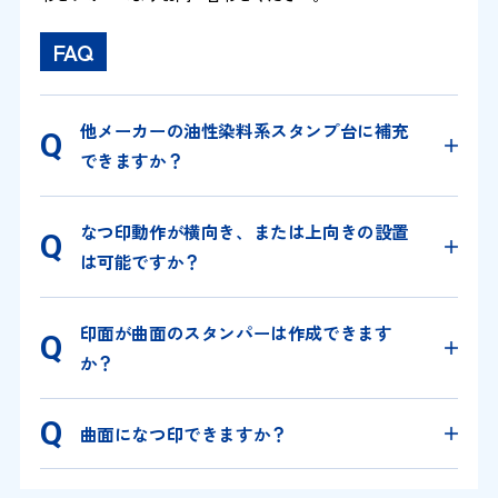
FAQ
他メーカーの油性染料系スタンプ台に補充
できますか？
なつ印動作が横向き、または上向きの設置
は可能ですか？
印面が曲面のスタンパーは作成できます
か？
曲面になつ印できますか？